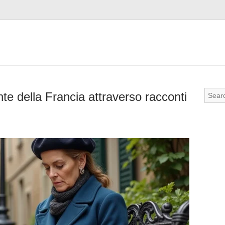
nte della Francia attraverso racconti