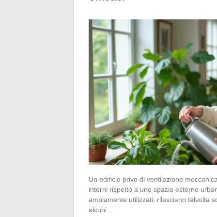
Un edificio privo di ventilazione meccanic
interni rispetto a uno spazio esterno urba
ampiamente utilizzati, rilasciano talvolta 
alcuni…