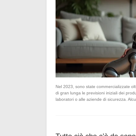
Nel 2023, sono state commercializzate ol
di gran lunga le previsioni iniziali dei pro
laboratori o alle aziende di sicurezza. Alc