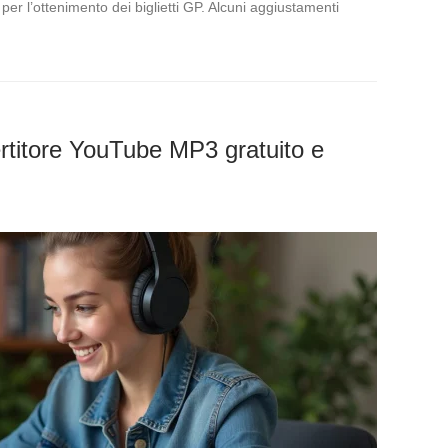
 per l’ottenimento dei biglietti GP. Alcuni aggiustamenti
rtitore YouTube MP3 gratuito e