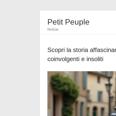
Petit Peuple
Notizie
Scopri la storia affascina
coinvolgenti e insoliti