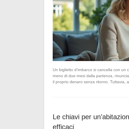
Un biglietto d’imbarco si cancella con un c
meno di due mesi dalla partenza, rinuncia
il proprio denaro senza ritorno. Tuttavia,
Le chiavi per un’abitazion
efficaci