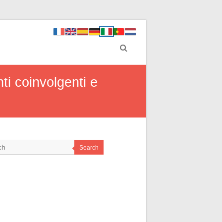
ti coinvolgenti e
Search