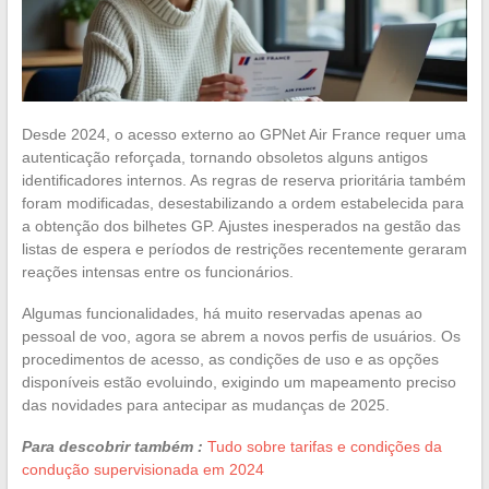
Desde 2024, o acesso externo ao GPNet Air France requer uma
autenticação reforçada, tornando obsoletos alguns antigos
identificadores internos. As regras de reserva prioritária também
foram modificadas, desestabilizando a ordem estabelecida para
a obtenção dos bilhetes GP. Ajustes inesperados na gestão das
listas de espera e períodos de restrições recentemente geraram
reações intensas entre os funcionários.
Algumas funcionalidades, há muito reservadas apenas ao
pessoal de voo, agora se abrem a novos perfis de usuários. Os
procedimentos de acesso, as condições de uso e as opções
disponíveis estão evoluindo, exigindo um mapeamento preciso
das novidades para antecipar as mudanças de 2025.
Para descobrir também :
Tudo sobre tarifas e condições da
condução supervisionada em 2024