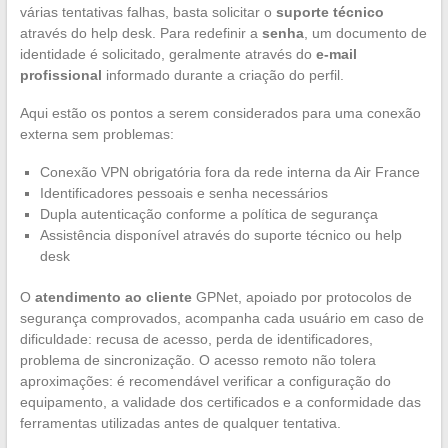
várias tentativas falhas, basta solicitar o
suporte técnico
através do help desk. Para redefinir a
senha
, um documento de
identidade é solicitado, geralmente através do
e-mail
profissional
informado durante a criação do perfil.
Aqui estão os pontos a serem considerados para uma conexão
externa sem problemas:
Conexão VPN obrigatória fora da rede interna da Air France
Identificadores pessoais e senha necessários
Dupla autenticação conforme a política de segurança
Assistência disponível através do suporte técnico ou help
desk
O
atendimento ao cliente
GPNet, apoiado por protocolos de
segurança comprovados, acompanha cada usuário em caso de
dificuldade: recusa de acesso, perda de identificadores,
problema de sincronização. O acesso remoto não tolera
aproximações: é recomendável verificar a configuração do
equipamento, a validade dos certificados e a conformidade das
ferramentas utilizadas antes de qualquer tentativa.