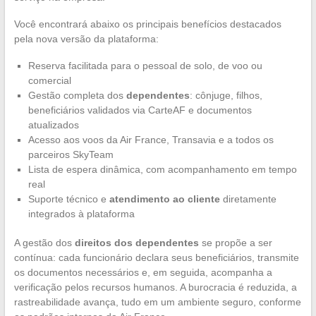
Você encontrará abaixo os principais benefícios destacados
pela nova versão da plataforma:
Reserva facilitada para o pessoal de solo, de voo ou
comercial
Gestão completa dos
dependentes
: cônjuge, filhos,
beneficiários validados via CarteAF e documentos
atualizados
Acesso aos voos da Air France, Transavia e a todos os
parceiros SkyTeam
Lista de espera dinâmica, com acompanhamento em tempo
real
Suporte técnico e
atendimento ao cliente
diretamente
integrados à plataforma
A gestão dos
direitos dos dependentes
se propõe a ser
contínua: cada funcionário declara seus beneficiários, transmite
os documentos necessários e, em seguida, acompanha a
verificação pelos recursos humanos. A burocracia é reduzida, a
rastreabilidade avança, tudo em um ambiente seguro, conforme