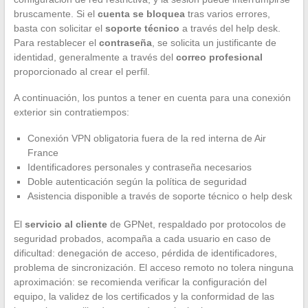
bruscamente. Si el
cuenta se bloquea
tras varios errores,
basta con solicitar el
soporte técnico
a través del help desk.
Para restablecer el
contraseña
, se solicita un justificante de
identidad, generalmente a través del
correo profesional
proporcionado al crear el perfil.
A continuación, los puntos a tener en cuenta para una conexión
exterior sin contratiempos:
Conexión VPN obligatoria fuera de la red interna de Air
France
Identificadores personales y contraseña necesarios
Doble autenticación según la política de seguridad
Asistencia disponible a través de soporte técnico o help desk
El
servicio al cliente
de GPNet, respaldado por protocolos de
seguridad probados, acompaña a cada usuario en caso de
dificultad: denegación de acceso, pérdida de identificadores,
problema de sincronización. El acceso remoto no tolera ninguna
aproximación: se recomienda verificar la configuración del
equipo, la validez de los certificados y la conformidad de las