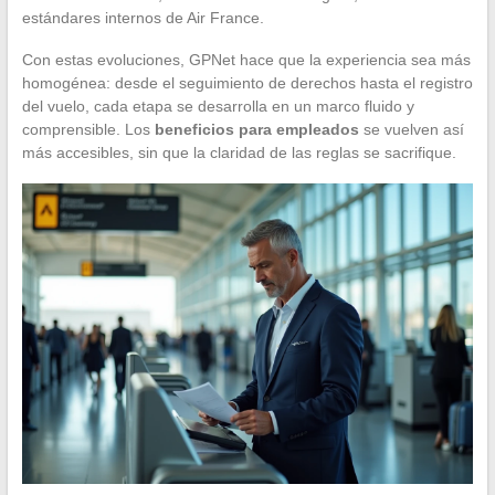
estándares internos de Air France.
Con estas evoluciones, GPNet hace que la experiencia sea más
homogénea: desde el seguimiento de derechos hasta el registro
del vuelo, cada etapa se desarrolla en un marco fluido y
comprensible. Los
beneficios para empleados
se vuelven así
más accesibles, sin que la claridad de las reglas se sacrifique.