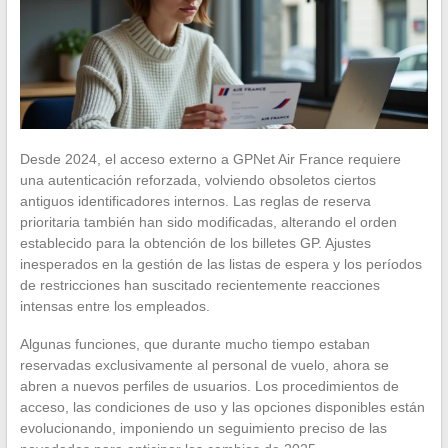
Desde 2024, el acceso externo a GPNet Air France requiere
una autenticación reforzada, volviendo obsoletos ciertos
antiguos identificadores internos. Las reglas de reserva
prioritaria también han sido modificadas, alterando el orden
establecido para la obtención de los billetes GP. Ajustes
inesperados en la gestión de las listas de espera y los períodos
de restricciones han suscitado recientemente reacciones
intensas entre los empleados.
Algunas funciones, que durante mucho tiempo estaban
reservadas exclusivamente al personal de vuelo, ahora se
abren a nuevos perfiles de usuarios. Los procedimientos de
acceso, las condiciones de uso y las opciones disponibles están
evolucionando, imponiendo un seguimiento preciso de las