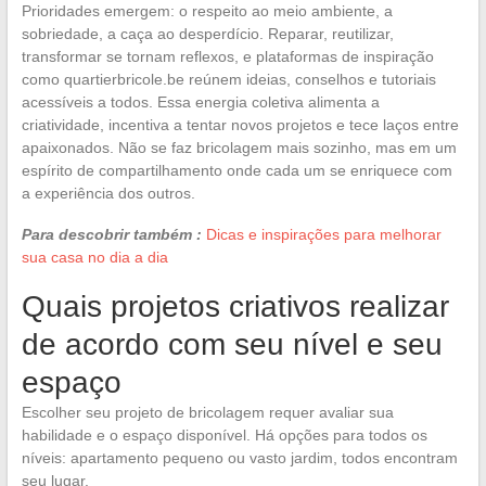
Prioridades emergem: o respeito ao meio ambiente, a
sobriedade, a caça ao desperdício. Reparar, reutilizar,
transformar se tornam reflexos, e plataformas de inspiração
como quartierbricole.be reúnem ideias, conselhos e tutoriais
acessíveis a todos. Essa energia coletiva alimenta a
criatividade, incentiva a tentar novos projetos e tece laços entre
apaixonados. Não se faz bricolagem mais sozinho, mas em um
espírito de compartilhamento onde cada um se enriquece com
a experiência dos outros.
Para descobrir também :
Dicas e inspirações para melhorar
sua casa no dia a dia
Quais projetos criativos realizar
de acordo com seu nível e seu
espaço
Escolher seu projeto de bricolagem requer avaliar sua
habilidade e o espaço disponível. Há opções para todos os
níveis: apartamento pequeno ou vasto jardim, todos encontram
seu lugar.