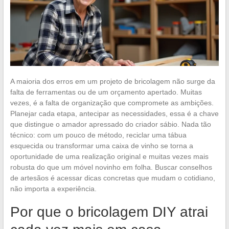
A maioria dos erros em um projeto de bricolagem não surge da
falta de ferramentas ou de um orçamento apertado. Muitas
vezes, é a falta de organização que compromete as ambições.
Planejar cada etapa, antecipar as necessidades, essa é a chave
que distingue o amador apressado do criador sábio. Nada tão
técnico: com um pouco de método, reciclar uma tábua
esquecida ou transformar uma caixa de vinho se torna a
oportunidade de uma realização original e muitas vezes mais
robusta do que um móvel novinho em folha. Buscar conselhos
de artesãos é acessar dicas concretas que mudam o cotidiano,
não importa a experiência.
Por que o bricolagem DIY atrai