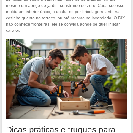
mesmo um abrigo de jardim construído do zero. Cada sucesso
molda um interior único, e acaba-se por bricolagem tanto na
cozinha quanto no terraço, ou até mesmo na lavanderia. O DIY
não conhece fronteiras, ele se convida aonde se quer injetar
caráter.
Dicas práticas e truques para