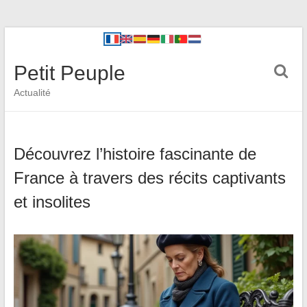
Petit Peuple
Actualité
Découvrez l’histoire fascinante de
France à travers des récits captivants
et insolites