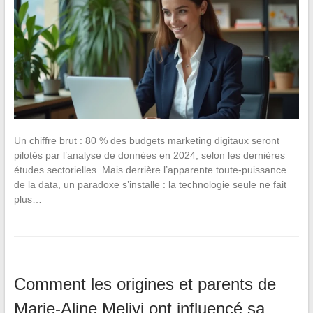
Un chiffre brut : 80 % des budgets marketing digitaux seront
pilotés par l’analyse de données en 2024, selon les dernières
études sectorielles. Mais derrière l’apparente toute-puissance
de la data, un paradoxe s’installe : la technologie seule ne fait
plus…
Comment les origines et parents de
Marie-Aline Meliyi ont influencé sa