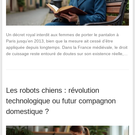
Un décret royal interdit aux femmes de porter le pantalon à
Paris jusqu’en 2013, bien que la mesure ait cessé d’être
appliquée depuis longtemps. Dans la France médiévale, le droit
de cuissage reste entouré de doutes sur son existence réelle,…
Les robots chiens : révolution
technologique ou futur compagnon
domestique ?