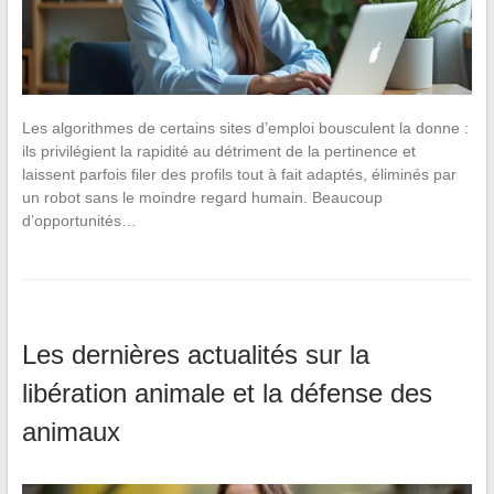
Les algorithmes de certains sites d’emploi bousculent la donne :
ils privilégient la rapidité au détriment de la pertinence et
laissent parfois filer des profils tout à fait adaptés, éliminés par
un robot sans le moindre regard humain. Beaucoup
d’opportunités…
Les dernières actualités sur la
libération animale et la défense des
animaux