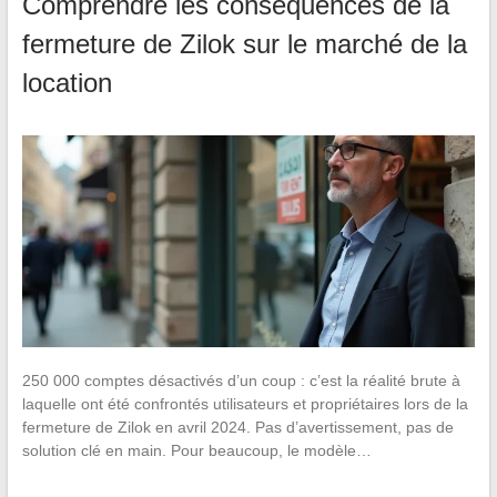
Comprendre les conséquences de la
fermeture de Zilok sur le marché de la
location
250 000 comptes désactivés d’un coup : c’est la réalité brute à
laquelle ont été confrontés utilisateurs et propriétaires lors de la
fermeture de Zilok en avril 2024. Pas d’avertissement, pas de
solution clé en main. Pour beaucoup, le modèle…