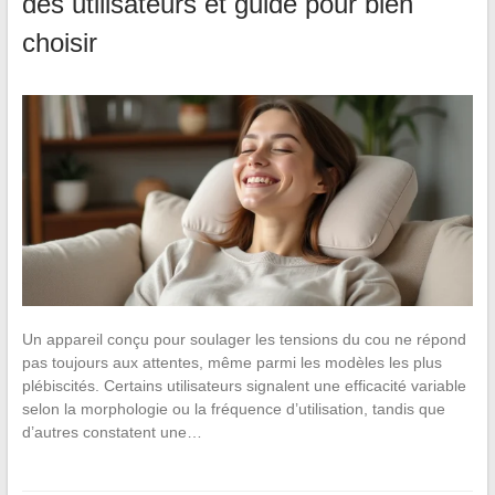
des utilisateurs et guide pour bien
choisir
Un appareil conçu pour soulager les tensions du cou ne répond
pas toujours aux attentes, même parmi les modèles les plus
plébiscités. Certains utilisateurs signalent une efficacité variable
selon la morphologie ou la fréquence d’utilisation, tandis que
d’autres constatent une…