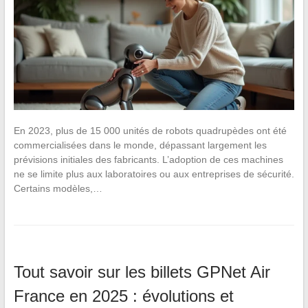
En 2023, plus de 15 000 unités de robots quadrupèdes ont été
commercialisées dans le monde, dépassant largement les
prévisions initiales des fabricants. L’adoption de ces machines
ne se limite plus aux laboratoires ou aux entreprises de sécurité.
Certains modèles,…
Tout savoir sur les billets GPNet Air
France en 2025 : évolutions et