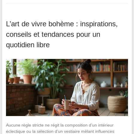
L’art de vivre bohème : inspirations,
conseils et tendances pour un
quotidien libre
Aucune règle stricte ne régit la composition d’un intérieur
éclectique ou la sélection d’un vestiaire mêlant influences