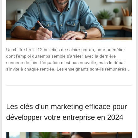
Un chiffre brut : 12 bulletins de salaire par an, pour un métier
dont l’emploi du temps semble s’arrêter avec la dernière
sonnerie de juin. L’équation n’est pas nouvelle, mais le débat
s’invite à chaque rentrée. Les enseignants sont-ils rémunérés…
Les clés d’un marketing efficace pour
développer votre entreprise en 2024