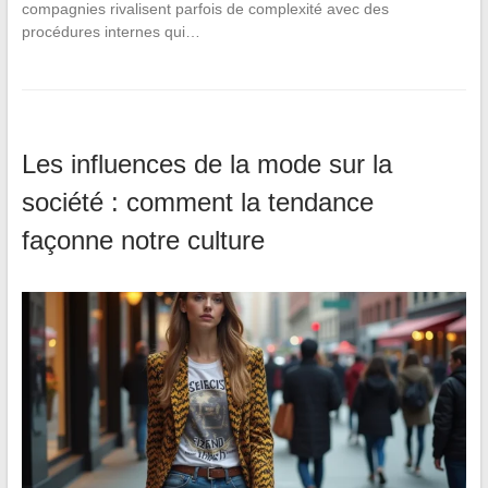
compagnies rivalisent parfois de complexité avec des
procédures internes qui…
Les influences de la mode sur la
société : comment la tendance
façonne notre culture