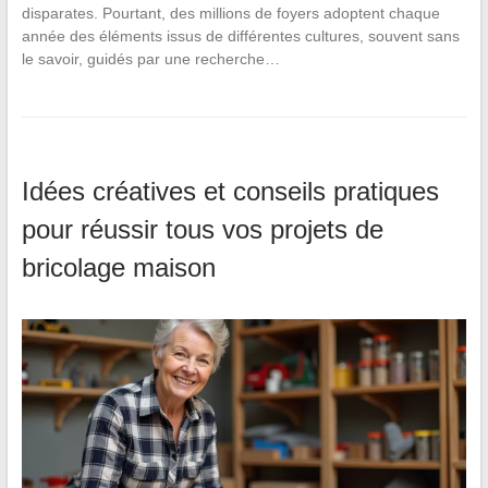
disparates. Pourtant, des millions de foyers adoptent chaque
année des éléments issus de différentes cultures, souvent sans
le savoir, guidés par une recherche…
Idées créatives et conseils pratiques
pour réussir tous vos projets de
bricolage maison