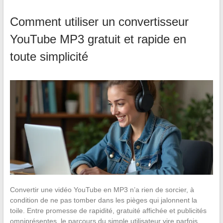
Comment utiliser un convertisseur
YouTube MP3 gratuit et rapide en
toute simplicité
Convertir une vidéo YouTube en MP3 n’a rien de sorcier, à
condition de ne pas tomber dans les pièges qui jalonnent la
toile. Entre promesse de rapidité, gratuité affichée et publicités
omniprésentes, le parcours du simple utilisateur vire parfois