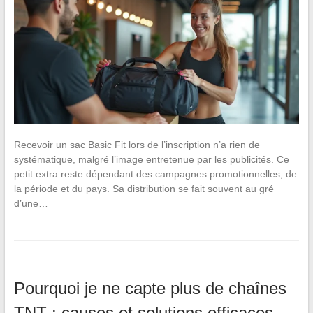
Recevoir un sac Basic Fit lors de l’inscription n’a rien de
systématique, malgré l’image entretenue par les publicités. Ce
petit extra reste dépendant des campagnes promotionnelles, de
la période et du pays. Sa distribution se fait souvent au gré
d’une…
Pourquoi je ne capte plus de chaînes
TNT : causes et solutions efficaces