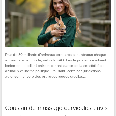
Plus de 80 milliards d’animaux terrestres sont abattus chaque
année dans le monde, selon la FAO. Les législations évoluent
lentement, oscillant entre reconnaissance de la sensibilité des
animaux et inertie politique. Pourtant, certaines juridictions
autorisent encore des pratiques jugées cruelles…
Coussin de massage cervicales : avis