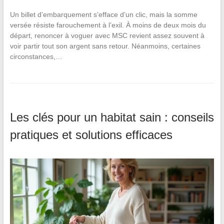
Un billet d’embarquement s’efface d’un clic, mais la somme
versée résiste farouchement à l’exil. À moins de deux mois du
départ, renoncer à voguer avec MSC revient assez souvent à
voir partir tout son argent sans retour. Néanmoins, certaines
circonstances,…
Les clés pour un habitat sain : conseils
pratiques et solutions efficaces