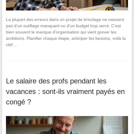
La plupart des erreurs dans un projet de bricolage ne naissent
pas d’un outillage manquant ou d’un budget trop serré. C’est
bien souvent le manque d’organisation qui vient grever les
ambitions. Planifier chaque étape, anticiper les besoins, voilà la
clef…
Le salaire des profs pendant les
vacances : sont-ils vraiment payés en
congé ?