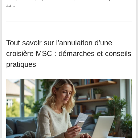
au…
Tout savoir sur l’annulation d’une
croisière MSC : démarches et conseils
pratiques