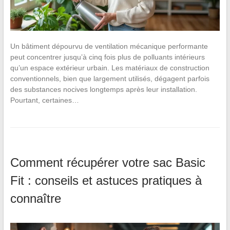
Un bâtiment dépourvu de ventilation mécanique performante
peut concentrer jusqu’à cinq fois plus de polluants intérieurs
qu’un espace extérieur urbain. Les matériaux de construction
conventionnels, bien que largement utilisés, dégagent parfois
des substances nocives longtemps après leur installation.
Pourtant, certaines…
Comment récupérer votre sac Basic
Fit : conseils et astuces pratiques à
connaître