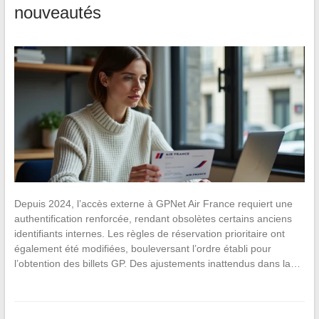
nouveautés
Depuis 2024, l’accès externe à GPNet Air France requiert une
authentification renforcée, rendant obsolètes certains anciens
identifiants internes. Les règles de réservation prioritaire ont
également été modifiées, bouleversant l’ordre établi pour
l’obtention des billets GP. Des ajustements inattendus dans la…