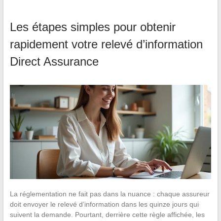
Les étapes simples pour obtenir
rapidement votre relevé d’information
Direct Assurance
La réglementation ne fait pas dans la nuance : chaque assureur
doit envoyer le relevé d’information dans les quinze jours qui
suivent la demande. Pourtant, derrière cette règle affichée, les