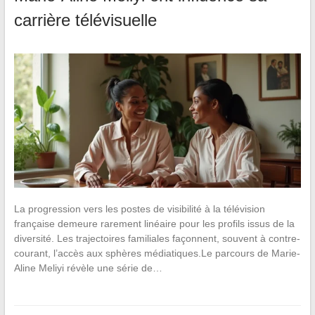
carrière télévisuelle
La progression vers les postes de visibilité à la télévision
française demeure rarement linéaire pour les profils issus de la
diversité. Les trajectoires familiales façonnent, souvent à contre-
courant, l’accès aux sphères médiatiques.Le parcours de Marie-
Aline Meliyi révèle une série de…