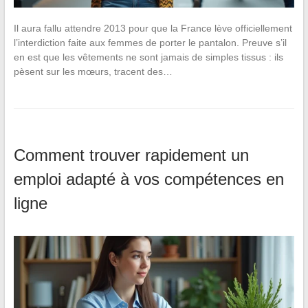
Il aura fallu attendre 2013 pour que la France lève officiellement
l’interdiction faite aux femmes de porter le pantalon. Preuve s’il
en est que les vêtements ne sont jamais de simples tissus : ils
pèsent sur les mœurs, tracent des…
Comment trouver rapidement un
emploi adapté à vos compétences en
ligne