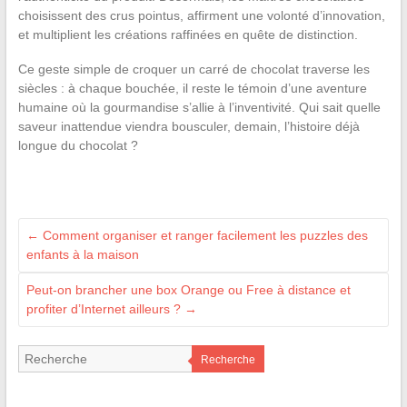
choisissent des crus pointus, affirment une volonté d’innovation,
et multiplient les créations raffinées en quête de distinction.
Ce geste simple de croquer un carré de chocolat traverse les
siècles : à chaque bouchée, il reste le témoin d’une aventure
humaine où la gourmandise s’allie à l’inventivité. Qui sait quelle
saveur inattendue viendra bousculer, demain, l’histoire déjà
longue du chocolat ?
←
Comment organiser et ranger facilement les puzzles des
enfants à la maison
Peut-on brancher une box Orange ou Free à distance et
profiter d’Internet ailleurs ?
→
Recherche