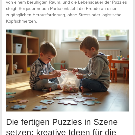
von einem beruhigten Raum, und die Lebensdauer der Puzzles
steigt. Bei jeder neuen Partie entsteht die Freude an einer
zugänglichen Herausforderung, ohne Stress oder logistische
Kopfschmerzen.
Die fertigen Puzzles in Szene
setzen: kreative Ideen für die