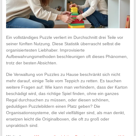
Ein vollständiges Puzzle verliert im Durchschnitt drei Teile vor
seiner fünften Nutzung. Diese Statistik überrascht selbst die
organisiertesten Liebhaber. Improvisierte
Aufbewahrungsmethoden beschleunigen oft dieses Phänomen,
trotz der besten Absichten.
Die Verwaltung von Puzzles zu Hause beschränkt sich nicht
mehr darauf, einige Teile vom Teppich zu retten. Es tauchen
weitere Fragen auf: Wie kann man verhindern, dass der Karton
beschädigt wird, das richtige Spiel finden, ohne ein ganzes
Regal durchsuchen zu müssen, oder diesen schönen,
geduldigen Puzzlebildern einen Platz geben? Die
Organisationssysteme, die viel vielfältiger sind, als man denkt,
ersetzen leicht die Originalboxen, die oft zu groß oder
unpraktisch sind.