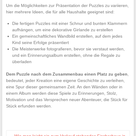
Um die Möglichkeiten zur Präsentation der Puzzles zu variieren,
hier mehrere Ideen, die für alle Haushalte geeignet sind:
Die fertigen Puzzles mit einer Schnur und bunten Klammern
aufhängen, um eine dekorative Girlande zu erstellen
Ein gemeinschaftliches Wandbild erstellen, auf dem jedes
Kind seine Erfolge präsentiert
Die Meisterwerke fotografieren, bevor sie verstaut werden,
und ein Erinnerungsalbum erstellen, ohne die Regale zu
überladen
Dem Puzzle nach dem Zusammenbau einen Platz zu geben
,
bedeutet, jeder Kreation eine eigene Geschichte zu verleihen,
eine Spur dieser gemeinsamen Zeit. An den Wänden oder in
einem Album werden diese Spiele zu Erinnerungen, Stolz,
Motivation und das Versprechen neuer Abenteuer, die Stück für
Stück erfunden werden.