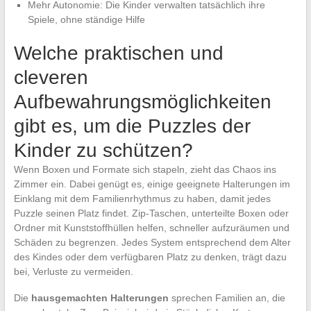
Mehr Autonomie: Die Kinder verwalten tatsächlich ihre
Spiele, ohne ständige Hilfe
Welche praktischen und
cleveren
Aufbewahrungsmöglichkeiten
gibt es, um die Puzzles der
Kinder zu schützen?
Wenn Boxen und Formate sich stapeln, zieht das Chaos ins
Zimmer ein. Dabei genügt es, einige geeignete Halterungen im
Einklang mit dem Familienrhythmus zu haben, damit jedes
Puzzle seinen Platz findet. Zip-Taschen, unterteilte Boxen oder
Ordner mit Kunststoffhüllen helfen, schneller aufzuräumen und
Schäden zu begrenzen. Jedes System entsprechend dem Alter
des Kindes oder dem verfügbaren Platz zu denken, trägt dazu
bei, Verluste zu vermeiden.
Die
hausgemachten Halterungen
sprechen Familien an, die