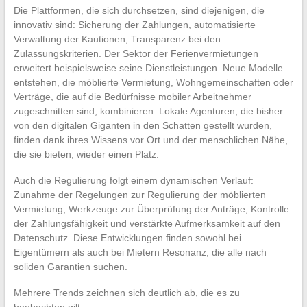
Die Plattformen, die sich durchsetzen, sind diejenigen, die
innovativ sind: Sicherung der Zahlungen, automatisierte
Verwaltung der Kautionen, Transparenz bei den
Zulassungskriterien. Der Sektor der Ferienvermietungen
erweitert beispielsweise seine Dienstleistungen. Neue Modelle
entstehen, die möblierte Vermietung, Wohngemeinschaften oder
Verträge, die auf die Bedürfnisse mobiler Arbeitnehmer
zugeschnitten sind, kombinieren. Lokale Agenturen, die bisher
von den digitalen Giganten in den Schatten gestellt wurden,
finden dank ihres Wissens vor Ort und der menschlichen Nähe,
die sie bieten, wieder einen Platz.
Auch die Regulierung folgt einem dynamischen Verlauf:
Zunahme der Regelungen zur Regulierung der möblierten
Vermietung, Werkzeuge zur Überprüfung der Anträge, Kontrolle
der Zahlungsfähigkeit und verstärkte Aufmerksamkeit auf den
Datenschutz. Diese Entwicklungen finden sowohl bei
Eigentümern als auch bei Mietern Resonanz, die alle nach
soliden Garantien suchen.
Mehrere Trends zeichnen sich deutlich ab, die es zu