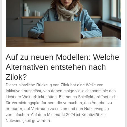
Auf zu neuen Modellen: Welche
Alternativen entstehen nach
Zilok?
Dieser plötzliche Rückzug von Zilok hat eine Welle von
Initiativen ausgelöst, von denen einige vielleicht sonst nie das
Licht der Welt erblickt hätten. Ein neues Spielfeld eröffnet sich
für Vermietungsplattformen, die versuchen, das Angebot zu
erneuern, auf Vertrauen zu setzen und den Nutzerweg zu
vereinfachen. Auf dem Mietmarkt 2024 ist Kreativität zur
Notwendigkeit geworden.