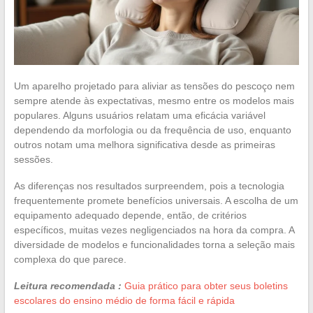
Um aparelho projetado para aliviar as tensões do pescoço nem
sempre atende às expectativas, mesmo entre os modelos mais
populares. Alguns usuários relatam uma eficácia variável
dependendo da morfologia ou da frequência de uso, enquanto
outros notam uma melhora significativa desde as primeiras
sessões.
As diferenças nos resultados surpreendem, pois a tecnologia
frequentemente promete benefícios universais. A escolha de um
equipamento adequado depende, então, de critérios
específicos, muitas vezes negligenciados na hora da compra. A
diversidade de modelos e funcionalidades torna a seleção mais
complexa do que parece.
Leitura recomendada :
Guia prático para obter seus boletins
escolares do ensino médio de forma fácil e rápida