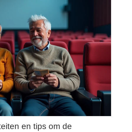
teiten en tips om de