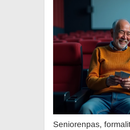
Seniorenpas, formali