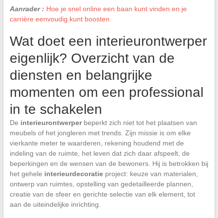
Aanrader :
Hoe je snel online een baan kunt vinden en je
carrière eenvoudig kunt boosten
Wat doet een interieurontwerper
eigenlijk? Overzicht van de
diensten en belangrijke
momenten om een professional
in te schakelen
De
interieurontwerper
beperkt zich niet tot het plaatsen van
meubels of het jongleren met trends. Zijn missie is om elke
vierkante meter te waarderen, rekening houdend met de
indeling van de ruimte, het leven dat zich daar afspeelt, de
beperkingen en de wensen van de bewoners. Hij is betrokken bij
het gehele
interieurdecoratie
project: keuze van materialen,
ontwerp van ruimtes, opstelling van gedetailleerde plannen,
creatie van de sfeer en gerichte selectie van elk element, tot
aan de uiteindelijke inrichting.