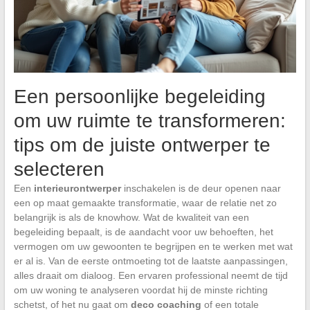
Een persoonlijke begeleiding
om uw ruimte te transformeren:
tips om de juiste ontwerper te
selecteren
Een
interieurontwerper
inschakelen is de deur openen naar
een op maat gemaakte transformatie, waar de relatie net zo
belangrijk is als de knowhow. Wat de kwaliteit van een
begeleiding bepaalt, is de aandacht voor uw behoeften, het
vermogen om uw gewoonten te begrijpen en te werken met wat
er al is. Van de eerste ontmoeting tot de laatste aanpassingen,
alles draait om dialoog. Een ervaren professional neemt de tijd
om uw woning te analyseren voordat hij de minste richting
schetst, of het nu gaat om
deco coaching
of een totale