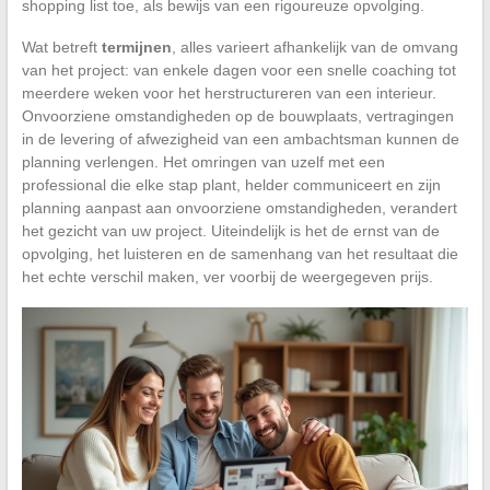
shopping list toe, als bewijs van een rigoureuze opvolging.
Wat betreft
termijnen
, alles varieert afhankelijk van de omvang
van het project: van enkele dagen voor een snelle coaching tot
meerdere weken voor het herstructureren van een interieur.
Onvoorziene omstandigheden op de bouwplaats, vertragingen
in de levering of afwezigheid van een ambachtsman kunnen de
planning verlengen. Het omringen van uzelf met een
professional die elke stap plant, helder communiceert en zijn
planning aanpast aan onvoorziene omstandigheden, verandert
het gezicht van uw project. Uiteindelijk is het de ernst van de
opvolging, het luisteren en de samenhang van het resultaat die
het echte verschil maken, ver voorbij de weergegeven prijs.