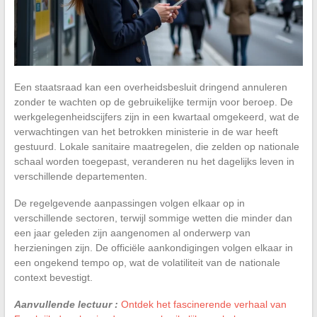
Een staatsraad kan een overheidsbesluit dringend annuleren
zonder te wachten op de gebruikelijke termijn voor beroep. De
werkgelegenheidscijfers zijn in een kwartaal omgekeerd, wat de
verwachtingen van het betrokken ministerie in de war heeft
gestuurd. Lokale sanitaire maatregelen, die zelden op nationale
schaal worden toegepast, veranderen nu het dagelijks leven in
verschillende departementen.
De regelgevende aanpassingen volgen elkaar op in
verschillende sectoren, terwijl sommige wetten die minder dan
een jaar geleden zijn aangenomen al onderwerp van
herzieningen zijn. De officiële aankondigingen volgen elkaar in
een ongekend tempo op, wat de volatiliteit van de nationale
context bevestigt.
Aanvullende lectuur :
Ontdek het fascinerende verhaal van