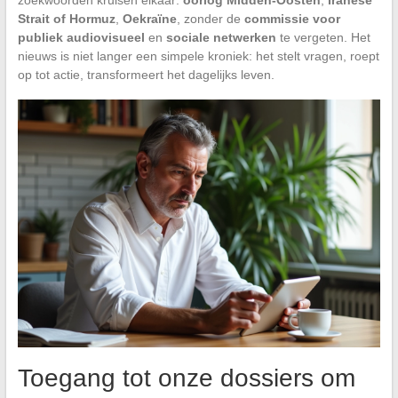
Strait of Hormuz
,
Oekraïne
, zonder de
commissie voor
publiek audiovisueel
en
sociale netwerken
te vergeten. Het
nieuws is niet langer een simpele kroniek: het stelt vragen, roept
op tot actie, transformeert het dagelijks leven.
Toegang tot onze dossiers om