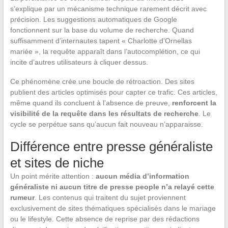
s’explique par un mécanisme technique rarement décrit avec
précision. Les suggestions automatiques de Google
fonctionnent sur la base du volume de recherche. Quand
suffisamment d’internautes tapent « Charlotte d’Ornellas
mariée », la requête apparaît dans l’autocomplétion, ce qui
incite d’autres utilisateurs à cliquer dessus.
Ce phénomène crée une boucle de rétroaction. Des sites
publient des articles optimisés pour capter ce trafic. Ces articles,
même quand ils concluent à l’absence de preuve,
renforcent la
visibilité de la requête dans les résultats de recherche
. Le
cycle se perpétue sans qu’aucun fait nouveau n’apparaisse.
Différence entre presse généraliste
et sites de niche
Un point mérite attention :
aucun média d’information
généraliste ni aucun titre de presse people n’a relayé cette
rumeur
. Les contenus qui traitent du sujet proviennent
exclusivement de sites thématiques spécialisés dans le mariage
ou le lifestyle. Cette absence de reprise par des rédactions