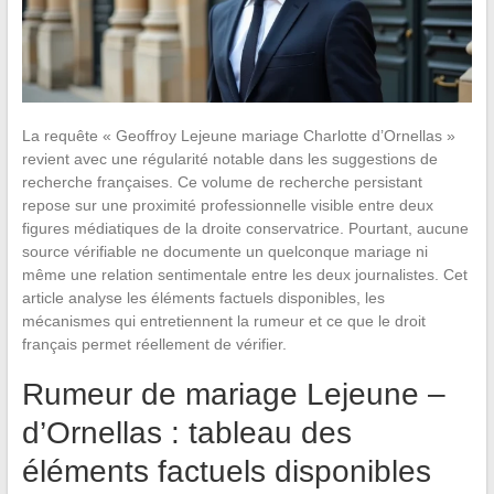
La requête « Geoffroy Lejeune mariage Charlotte d’Ornellas »
revient avec une régularité notable dans les suggestions de
recherche françaises. Ce volume de recherche persistant
repose sur une proximité professionnelle visible entre deux
figures médiatiques de la droite conservatrice. Pourtant, aucune
source vérifiable ne documente un quelconque mariage ni
même une relation sentimentale entre les deux journalistes. Cet
article analyse les éléments factuels disponibles, les
mécanismes qui entretiennent la rumeur et ce que le droit
français permet réellement de vérifier.
Rumeur de mariage Lejeune –
d’Ornellas : tableau des
éléments factuels disponibles