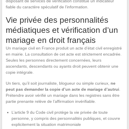
disposant de services de vérification constitue un indicateur
fiable du caractère spéculatif de l’information.
Vie privée des personnalités
médiatiques et vérification d’un
mariage en droit français
Un mariage civil en France produit un acte d’état civil enregistré
en mairie. La consultation de cet acte est strictement encadrée.
Seules les personnes directement concernées, leurs
ascendants, descendants ou ayants droit peuvent obtenir une
copie intégrale.
Un tiers, qu’il soit journaliste, blogueur ou simple curieux,
ne
peut pas demander la copie d’un acte de mariage d’autrui
.
Prétendre avoir vérifié un mariage dans les registres sans être
partie prenante relève de l’affirmation invérifiable.
L’article 9 du Code civil protège la vie privée de toute
personne, y compris des personnalités publiques, et couvre
explicitement la situation matrimoniale