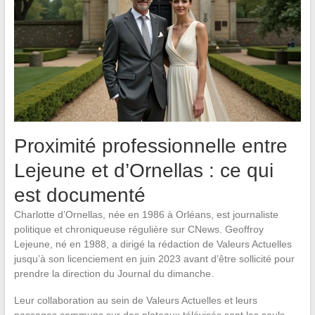
Proximité professionnelle entre
Lejeune et d’Ornellas : ce qui
est documenté
Charlotte d’Ornellas, née en 1986 à Orléans, est journaliste
politique et chroniqueuse régulière sur CNews. Geoffroy
Lejeune, né en 1988, a dirigé la rédaction de Valeurs Actuelles
jusqu’à son licenciement en juin 2023 avant d’être sollicité pour
prendre la direction du Journal du dimanche.
Leur collaboration au sein de Valeurs Actuelles et leurs
passages communs sur des plateaux télévisés sont les seuls