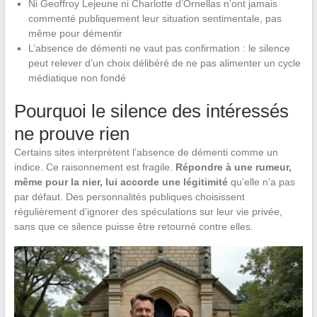
Ni Geoffroy Lejeune ni Charlotte d’Ornellas n’ont jamais
commenté publiquement leur situation sentimentale, pas
même pour démentir
L’absence de démenti ne vaut pas confirmation : le silence
peut relever d’un choix délibéré de ne pas alimenter un cycle
médiatique non fondé
Pourquoi le silence des intéressés
ne prouve rien
Certains sites interprètent l’absence de démenti comme un
indice. Ce raisonnement est fragile.
Répondre à une rumeur,
même pour la nier, lui accorde une légitimité
qu’elle n’a pas
par défaut. Des personnalités publiques choisissent
régulièrement d’ignorer des spéculations sur leur vie privée,
sans que ce silence puisse être retourné contre elles.