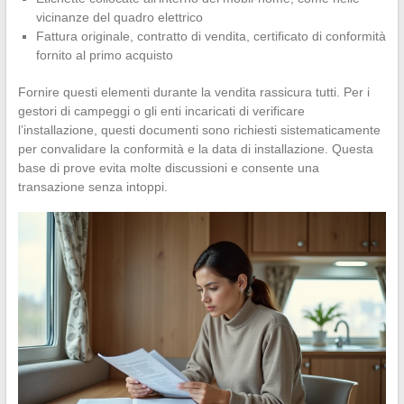
vicinanze del quadro elettrico
Fattura originale, contratto di vendita, certificato di conformità
fornito al primo acquisto
Fornire questi elementi durante la vendita rassicura tutti. Per i
gestori di campeggi o gli enti incaricati di verificare
l’installazione, questi documenti sono richiesti sistematicamente
per convalidare la conformità e la data di installazione. Questa
base di prove evita molte discussioni e consente una
transazione senza intoppi.