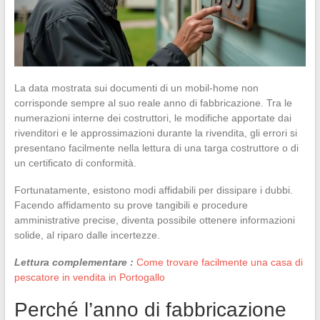
La data mostrata sui documenti di un mobil-home non
corrisponde sempre al suo reale anno di fabbricazione. Tra le
numerazioni interne dei costruttori, le modifiche apportate dai
rivenditori e le approssimazioni durante la rivendita, gli errori si
presentano facilmente nella lettura di una targa costruttore o di
un certificato di conformità.
Fortunatamente, esistono modi affidabili per dissipare i dubbi.
Facendo affidamento su prove tangibili e procedure
amministrative precise, diventa possibile ottenere informazioni
solide, al riparo dalle incertezze.
Lettura complementare :
Come trovare facilmente una casa di
pescatore in vendita in Portogallo
Perché l’anno di fabbricazione