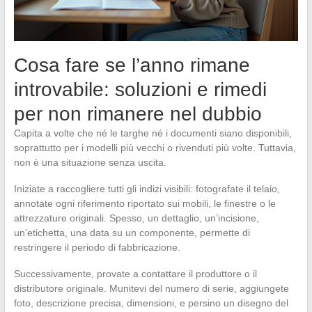
Cosa fare se l’anno rimane
introvabile: soluzioni e rimedi
per non rimanere nel dubbio
Capita a volte che né le targhe né i documenti siano disponibili,
soprattutto per i modelli più vecchi o rivenduti più volte. Tuttavia,
non è una situazione senza uscita.
Iniziate a raccogliere tutti gli indizi visibili: fotografate il telaio,
annotate ogni riferimento riportato sui mobili, le finestre o le
attrezzature originali. Spesso, un dettaglio, un’incisione,
un’etichetta, una data su un componente, permette di
restringere il periodo di fabbricazione.
Successivamente, provate a contattare il produttore o il
distributore originale. Munitevi del numero di serie, aggiungete
foto, descrizione precisa, dimensioni, e persino un disegno del