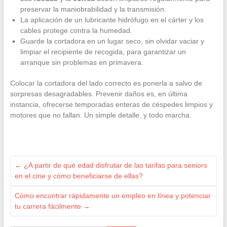
preservar la maniobrabilidad y la transmisión.
La aplicación de un lubricante hidrófugo en el cárter y los
cables protege contra la humedad.
Guarde la cortadora en un lugar seco, sin olvidar vaciar y
limpiar el recipiente de recogida, para garantizar un
arranque sin problemas en primavera.
Colocar la cortadora del lado correcto es ponerla a salvo de
sorpresas desagradables. Prevenir daños es, en última
instancia, ofrecerse temporadas enteras de céspedes limpios y
motores que no fallan. Un simple detalle, y todo marcha.
←
¿A partir de qué edad disfrutar de las tarifas para seniors
en el cine y cómo beneficiarse de ellas?
Cómo encontrar rápidamente un empleo en línea y potenciar
tu carrera fácilmente
→