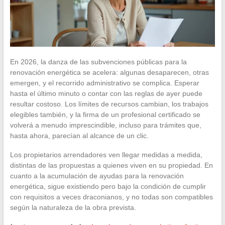
En 2026, la danza de las subvenciones públicas para la
renovación energética se acelera: algunas desaparecen, otras
emergen, y el recorrido administrativo se complica. Esperar
hasta el último minuto o contar con las reglas de ayer puede
resultar costoso. Los límites de recursos cambian, los trabajos
elegibles también, y la firma de un profesional certificado se
volverá a menudo imprescindible, incluso para trámites que,
hasta ahora, parecían al alcance de un clic.
Los propietarios arrendadores ven llegar medidas a medida,
distintas de las propuestas a quienes viven en su propiedad. En
cuanto a la acumulación de ayudas para la renovación
energética, sigue existiendo pero bajo la condición de cumplir
con requisitos a veces draconianos, y no todas son compatibles
según la naturaleza de la obra prevista.