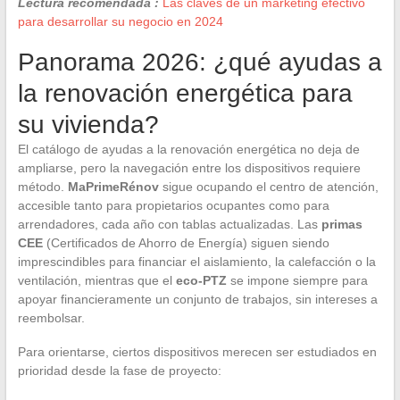
Lectura recomendada :
Las claves de un marketing efectivo
para desarrollar su negocio en 2024
Panorama 2026: ¿qué ayudas a
la renovación energética para
su vivienda?
El catálogo de ayudas a la renovación energética no deja de
ampliarse, pero la navegación entre los dispositivos requiere
método.
MaPrimeRénov
sigue ocupando el centro de atención,
accesible tanto para propietarios ocupantes como para
arrendadores, cada año con tablas actualizadas. Las
primas
CEE
(Certificados de Ahorro de Energía) siguen siendo
imprescindibles para financiar el aislamiento, la calefacción o la
ventilación, mientras que el
eco-PTZ
se impone siempre para
apoyar financieramente un conjunto de trabajos, sin intereses a
reembolsar.
Para orientarse, ciertos dispositivos merecen ser estudiados en
prioridad desde la fase de proyecto: