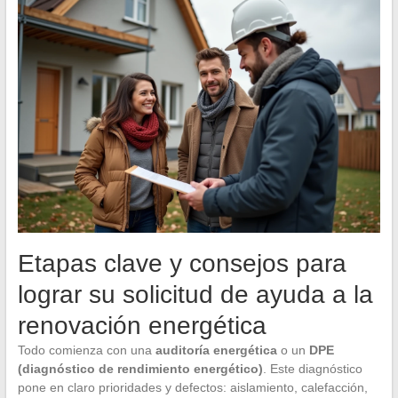
Etapas clave y consejos para
lograr su solicitud de ayuda a la
renovación energética
Todo comienza con una
auditoría energética
o un
DPE
(diagnóstico de rendimiento energético)
. Este diagnóstico
pone en claro prioridades y defectos: aislamiento, calefacción,