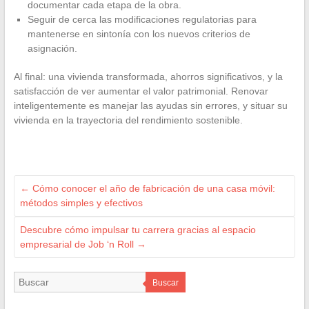
documentar cada etapa de la obra.
Seguir de cerca las modificaciones regulatorias para
mantenerse en sintonía con los nuevos criterios de
asignación.
Al final: una vivienda transformada, ahorros significativos, y la
satisfacción de ver aumentar el valor patrimonial. Renovar
inteligentemente es manejar las ayudas sin errores, y situar su
vivienda en la trayectoria del rendimiento sostenible.
←
Cómo conocer el año de fabricación de una casa móvil:
métodos simples y efectivos
Descubre cómo impulsar tu carrera gracias al espacio
empresarial de Job ‘n Roll
→
Buscar