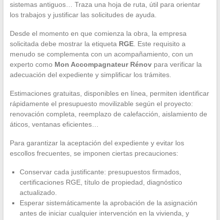
sistemas antiguos… Traza una hoja de ruta, útil para orientar
los trabajos y justificar las solicitudes de ayuda.
Desde el momento en que comienza la obra, la empresa
solicitada debe mostrar la etiqueta
RGE
. Este requisito a
menudo se complementa con un acompañamiento, con un
experto como
Mon Accompagnateur Rénov
para verificar la
adecuación del expediente y simplificar los trámites.
Estimaciones gratuitas, disponibles en línea, permiten identificar
rápidamente el presupuesto movilizable según el proyecto:
renovación completa, reemplazo de calefacción, aislamiento de
áticos, ventanas eficientes…
Para garantizar la aceptación del expediente y evitar los
escollos frecuentes, se imponen ciertas precauciones:
Conservar cada justificante: presupuestos firmados,
certificaciones RGE, título de propiedad, diagnóstico
actualizado.
Esperar sistemáticamente la aprobación de la asignación
antes de iniciar cualquier intervención en la vivienda, y