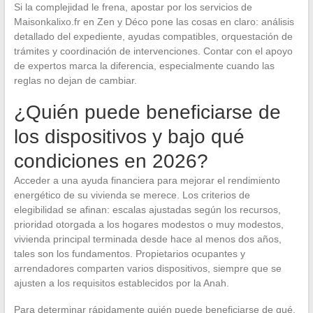
Si la complejidad le frena, apostar por los servicios de
Maisonkalixo.fr en Zen y Déco pone las cosas en claro: análisis
detallado del expediente, ayudas compatibles, orquestación de
trámites y coordinación de intervenciones. Contar con el apoyo
de expertos marca la diferencia, especialmente cuando las
reglas no dejan de cambiar.
¿Quién puede beneficiarse de
los dispositivos y bajo qué
condiciones en 2026?
Acceder a una ayuda financiera para mejorar el rendimiento
energético de su vivienda se merece. Los criterios de
elegibilidad se afinan: escalas ajustadas según los recursos,
prioridad otorgada a los hogares modestos o muy modestos,
vivienda principal terminada desde hace al menos dos años,
tales son los fundamentos. Propietarios ocupantes y
arrendadores comparten varios dispositivos, siempre que se
ajusten a los requisitos establecidos por la Anah.
Para determinar rápidamente quién puede beneficiarse de qué,