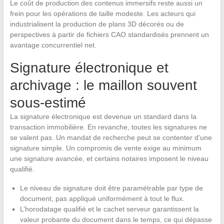
Le coût de production des contenus immersifs reste aussi un
frein pour les opérations de taille modeste. Les acteurs qui
industrialisent la production de plans 3D décorés ou de
perspectives à partir de fichiers CAO standardisés prennent un
avantage concurrentiel net.
Signature électronique et
archivage : le maillon souvent
sous-estimé
La signature électronique est devenue un standard dans la
transaction immobilière. En revanche, toutes les signatures ne
se valent pas. Un mandat de recherche peut se contenter d’une
signature simple. Un compromis de vente exige au minimum
une signature avancée, et certains notaires imposent le niveau
qualifié.
Le niveau de signature doit être paramétrable par type de
document, pas appliqué uniformément à tout le flux.
L’horodatage qualifié et le cachet serveur garantissent la
valeur probante du document dans le temps, ce qui dépasse