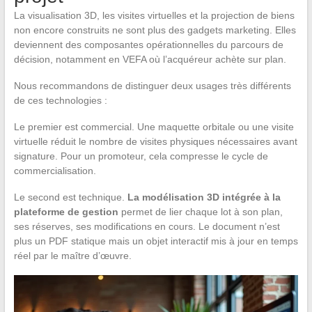
La visualisation 3D, les visites virtuelles et la projection de biens
non encore construits ne sont plus des gadgets marketing. Elles
deviennent des composantes opérationnelles du parcours de
décision, notamment en VEFA où l’acquéreur achète sur plan.
Nous recommandons de distinguer deux usages très différents
de ces technologies :
Le premier est commercial. Une maquette orbitale ou une visite
virtuelle réduit le nombre de visites physiques nécessaires avant
signature. Pour un promoteur, cela compresse le cycle de
commercialisation.
Le second est technique.
La modélisation 3D intégrée à la
plateforme de gestion
permet de lier chaque lot à son plan,
ses réserves, ses modifications en cours. Le document n’est
plus un PDF statique mais un objet interactif mis à jour en temps
réel par le maître d’œuvre.