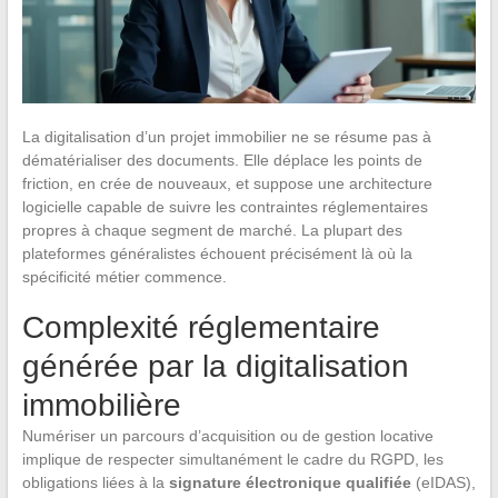
La digitalisation d’un projet immobilier ne se résume pas à
dématérialiser des documents. Elle déplace les points de
friction, en crée de nouveaux, et suppose une architecture
logicielle capable de suivre les contraintes réglementaires
propres à chaque segment de marché. La plupart des
plateformes généralistes échouent précisément là où la
spécificité métier commence.
Complexité réglementaire
générée par la digitalisation
immobilière
Numériser un parcours d’acquisition ou de gestion locative
implique de respecter simultanément le cadre du RGPD, les
obligations liées à la
signature électronique qualifiée
(eIDAS),