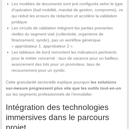
Les modèles de documents sont pré-configurés selon le type
d’opération (bail mobilité, mandat de gestion, compromis), ce
qui réduit les erreurs de rédaction et accélère la validation
juridique.
Les circuits de validation intègrent les parties prenantes
réelles du segment visé (collectivité, organisme de
financement, syndic), pas un workflow générique
« approbateur 1, approbateur 2 ».
Les tableaux de bord remontent les indicateurs pertinents
pour le métier concerné : taux de vacance pour un bailleur,
avancement des lots pour un promoteur, taux de
recouvrement pour un syndic.
Cette granularité sectorielle explique pourquoi
les solutions
sur-mesure progressent plus vite que les outils tout-en-un
sur les segments professionnels de l’immobilier.
Intégration des technologies
immersives dans le parcours
projet