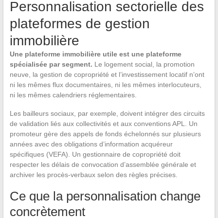
Personnalisation sectorielle des
plateformes de gestion
immobilière
Une plateforme immobilière utile est une plateforme
spécialisée par segment.
Le logement social, la promotion
neuve, la gestion de copropriété et l’investissement locatif n’ont
ni les mêmes flux documentaires, ni les mêmes interlocuteurs,
ni les mêmes calendriers réglementaires.
Les bailleurs sociaux, par exemple, doivent intégrer des circuits
de validation liés aux collectivités et aux conventions APL. Un
promoteur gère des appels de fonds échelonnés sur plusieurs
années avec des obligations d’information acquéreur
spécifiques (VEFA). Un gestionnaire de copropriété doit
respecter les délais de convocation d’assemblée générale et
archiver les procès-verbaux selon des règles précises.
Ce que la personnalisation change
concrètement