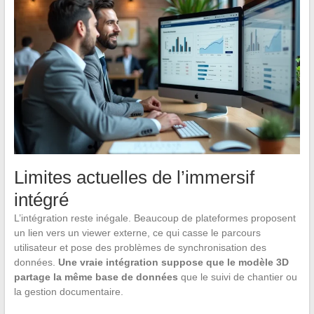
Limites actuelles de l’immersif
intégré
L’intégration reste inégale. Beaucoup de plateformes proposent
un lien vers un viewer externe, ce qui casse le parcours
utilisateur et pose des problèmes de synchronisation des
données.
Une vraie intégration suppose que le modèle 3D
partage la même base de données
que le suivi de chantier ou
la gestion documentaire.