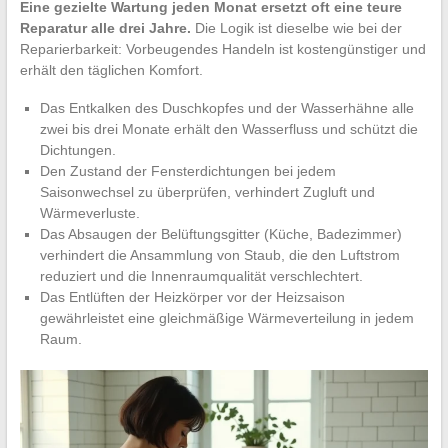
Eine gezielte Wartung jeden Monat ersetzt oft eine teure
Reparatur alle drei Jahre.
Die Logik ist dieselbe wie bei der
Reparierbarkeit: Vorbeugendes Handeln ist kostengünstiger und
erhält den täglichen Komfort.
Das Entkalken des Duschkopfes und der Wasserhähne alle
zwei bis drei Monate erhält den Wasserfluss und schützt die
Dichtungen.
Den Zustand der Fensterdichtungen bei jedem
Saisonwechsel zu überprüfen, verhindert Zugluft und
Wärmeverluste.
Das Absaugen der Belüftungsgitter (Küche, Badezimmer)
verhindert die Ansammlung von Staub, die den Luftstrom
reduziert und die Innenraumqualität verschlechtert.
Das Entlüften der Heizkörper vor der Heizsaison
gewährleistet eine gleichmäßige Wärmeverteilung in jedem
Raum.