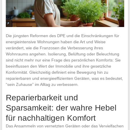
Die jüngsten Reformen des DPE und die Einschränkungen für
energieintensive Wohnungen haben die Art und Weise
verändert, wie die Franzosen die Verbesserung ihres
Wohnraums angehen. Isolierung, Belüftung oder Beleuchtung
sind nicht mehr nur eine Frage des persönlichen Komforts: Sie
beeinflussen den Wert der Immobilie und ihre gesetzliche
Konformität. Gleichzeitig definiert eine Bewegung hin zu
reparierbaren und energieeffizienten Geräten, was es bedeutet,
“sein Zuhause” im Alltag zu verbessern.
Reparierbarkeit und
Sparsamkeit: der wahre Hebel
für nachhaltigen Komfort
Das Ansammeln von vernetzten Geräten oder das Vervielfachen