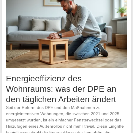
Energieeffizienz des
Wohnraums: was der DPE an
den täglichen Arbeiten ändert
Seit der Reform des DPE und den Maßnahmen zu
energieintensiven Wohnungen, die zwischen 2021 und 2025
umgesetzt wurden, ist ein einfacher Fensterwechsel oder das
Hinzufügen eines Außenrollos nicht mehr trivial. Diese Eingriffe
beeinflussen direkt die Energieklasse der Immobilie, die