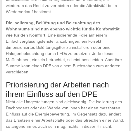
wiederum das Recht zu vermieten oder die Attraktivität beim
Wiederverkauf bestimmt.
Die Isolierung, Belüftung und Beleuchtung des
Wohnraums sind nun ebenso wichtig für die Konformität
wie für den Komfort
. Eine isolierende Folie auf einem
Einfachverglasungsfenster anzubringen, ein korrekt
dimensioniertes Belüftungsgitter zu installieren oder eine
Halogenbeleuchtung durch LEDs zu ersetzen: Jede dieser
Maßnahmen, einzeln betrachtet, scheint bescheiden. Aber ihre
Summe kann einen DPE von einem Buchstaben zum anderen
verschieben.
Priorisierung der Arbeiten nach
ihrem Einfluss auf den DPE
Nicht alle Umgestaltungen sind gleichwertig. Die Isolierung des
Dachbodens oder der Wände von innen hat einen messbaren
Einfluss auf die Energiebewertung. Im Gegensatz dazu ändert
das Ersetzen einer Arbeitsplatte oder das Streichen einer Wand,
so angenehm es auch sein mag, nichts in dieser Hinsicht.