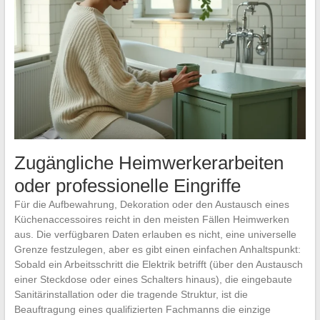
Zugängliche Heimwerkerarbeiten
oder professionelle Eingriffe
Für die Aufbewahrung, Dekoration oder den Austausch eines
Küchenaccessoires reicht in den meisten Fällen Heimwerken
aus. Die verfügbaren Daten erlauben es nicht, eine universelle
Grenze festzulegen, aber es gibt einen einfachen Anhaltspunkt:
Sobald ein Arbeitsschritt die Elektrik betrifft (über den Austausch
einer Steckdose oder eines Schalters hinaus), die eingebaute
Sanitärinstallation oder die tragende Struktur, ist die
Beauftragung eines qualifizierten Fachmanns die einzige