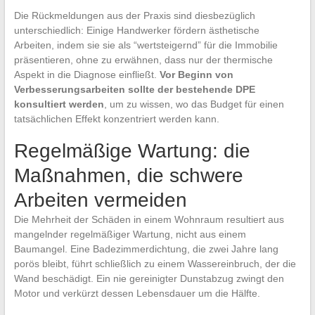
Die Rückmeldungen aus der Praxis sind diesbezüglich
unterschiedlich: Einige Handwerker fördern ästhetische
Arbeiten, indem sie sie als “wertsteigernd” für die Immobilie
präsentieren, ohne zu erwähnen, dass nur der thermische
Aspekt in die Diagnose einfließt.
Vor Beginn von
Verbesserungsarbeiten sollte der bestehende DPE
konsultiert werden
, um zu wissen, wo das Budget für einen
tatsächlichen Effekt konzentriert werden kann.
Regelmäßige Wartung: die
Maßnahmen, die schwere
Arbeiten vermeiden
Die Mehrheit der Schäden in einem Wohnraum resultiert aus
mangelnder regelmäßiger Wartung, nicht aus einem
Baumangel. Eine Badezimmerdichtung, die zwei Jahre lang
porös bleibt, führt schließlich zu einem Wassereinbruch, der die
Wand beschädigt. Ein nie gereinigter Dunstabzug zwingt den
Motor und verkürzt dessen Lebensdauer um die Hälfte.