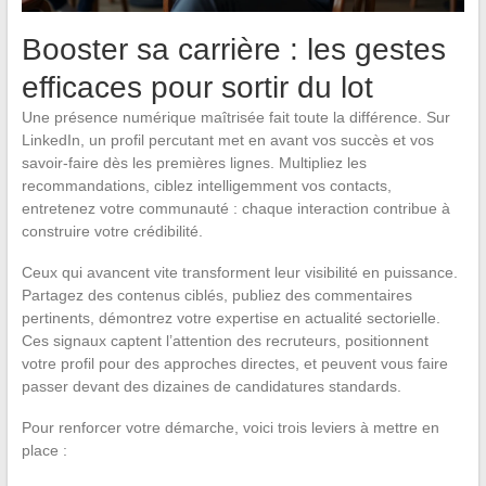
Booster sa carrière : les gestes
efficaces pour sortir du lot
Une présence numérique maîtrisée fait toute la différence. Sur
LinkedIn, un profil percutant met en avant vos succès et vos
savoir-faire dès les premières lignes. Multipliez les
recommandations, ciblez intelligemment vos contacts,
entretenez votre communauté : chaque interaction contribue à
construire votre crédibilité.
Ceux qui avancent vite transforment leur visibilité en puissance.
Partagez des contenus ciblés, publiez des commentaires
pertinents, démontrez votre expertise en actualité sectorielle.
Ces signaux captent l’attention des recruteurs, positionnent
votre profil pour des approches directes, et peuvent vous faire
passer devant des dizaines de candidatures standards.
Pour renforcer votre démarche, voici trois leviers à mettre en
place :