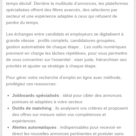
temps décisif. Derrière la multitude d’annonces, les plateformes
spécialisées offrent des filtres avancés, des sélections par
secteur et une expérience adaptée à ceux qui refusent de
perdre du temps.
Les échanges entre candidats et employeurs se digitalisent à
grande vitesse : profils complets, candidatures groupées,
gestion automatisée de chaque étape… Les outils numériques
prennent en charge les tâches répétitives, pour vous permettre
de vous concentrer sur l’essentiel : viser juste, hiérarchiser ses
priorités et ajuster sa stratégie à chaque étape.
Pour gérer votre recherche d’emploi en ligne avec méthode,
privilégiez ces ressources :
Jobboards spécialisés
: idéal pour cibler des annonces
pointues et adaptées à votre secteur.
Outils de matching
: ils analysent vos critères et proposent
des offres sur-mesure selon vos compétences et
expériences.
Alertes automatiques
: indispensables pour recevoir en
direct les nouvelles annonces pertinentes et postuler sans