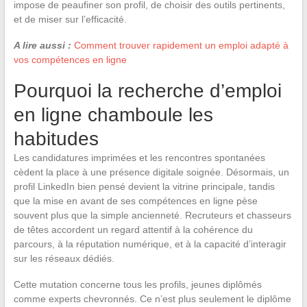
impose de peaufiner son profil, de choisir des outils pertinents,
et de miser sur l’efficacité.
A lire aussi :
Comment trouver rapidement un emploi adapté à
vos compétences en ligne
Pourquoi la recherche d’emploi
en ligne chamboule les
habitudes
Les candidatures imprimées et les rencontres spontanées
cèdent la place à une présence digitale soignée. Désormais, un
profil LinkedIn bien pensé devient la vitrine principale, tandis
que la mise en avant de ses compétences en ligne pèse
souvent plus que la simple ancienneté. Recruteurs et chasseurs
de têtes accordent un regard attentif à la cohérence du
parcours, à la réputation numérique, et à la capacité d’interagir
sur les réseaux dédiés.
Cette mutation concerne tous les profils, jeunes diplômés
comme experts chevronnés. Ce n’est plus seulement le diplôme