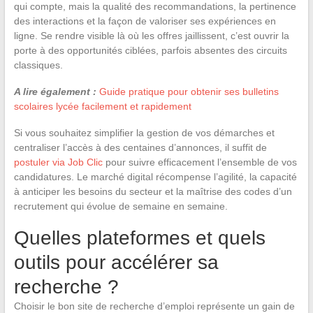
qui compte, mais la qualité des recommandations, la pertinence
des interactions et la façon de valoriser ses expériences en
ligne. Se rendre visible là où les offres jaillissent, c’est ouvrir la
porte à des opportunités ciblées, parfois absentes des circuits
classiques.
A lire également :
Guide pratique pour obtenir ses bulletins
scolaires lycée facilement et rapidement
Si vous souhaitez simplifier la gestion de vos démarches et
centraliser l’accès à des centaines d’annonces, il suffit de
postuler via Job Clic
pour suivre efficacement l’ensemble de vos
candidatures. Le marché digital récompense l’agilité, la capacité
à anticiper les besoins du secteur et la maîtrise des codes d’un
recrutement qui évolue de semaine en semaine.
Quelles plateformes et quels
outils pour accélérer sa
recherche ?
Choisir le bon site de recherche d’emploi représente un gain de