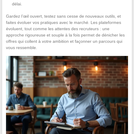
délai.
Gardez l’œil ouvert, testez sans cesse de nouveaux outils, et
faites évoluer vos pratiques avec le marché. Les plateformes
évoluent, tout comme les attentes des recruteurs : une
approche rigoureuse et souple à la fois permet de dénicher les
offres qui collent à votre ambition et façonner un parcours qui
vous ressemble.